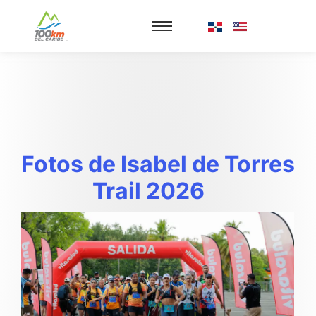
Fotos de Isabel de Torres
Trail 2026