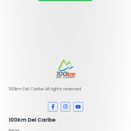
100km Del Caribe All rights reserved
100Km Del Caribe
Inicio