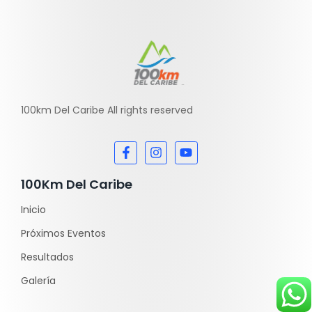
100km Del Caribe All rights reserved
100Km Del Caribe
Inicio
Próximos Eventos
Resultados
Galería