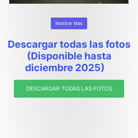
Mostrar Mas
Descargar todas las fotos
(Disponible hasta
diciembre 2025)
DESCARGAR TODAS LAS FOTOS