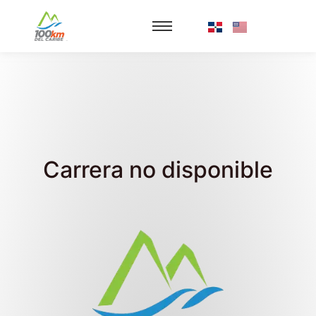
Carrera no disponible