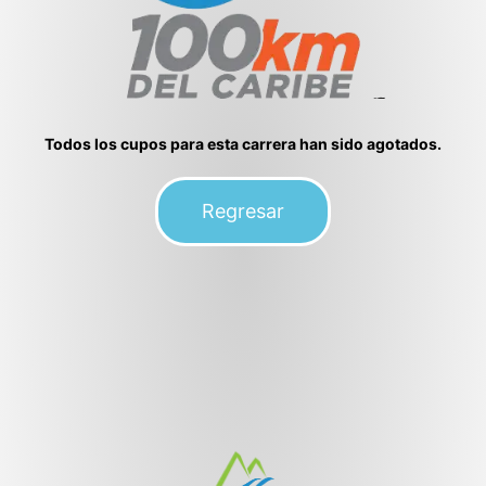
Todos los cupos para
esta carrera
han sido agotados.
Regresar