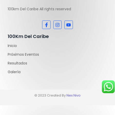
100km Del Caribe All rights reserved
100Km Del Caribe
Inicio
Próximos Eventos
Resultados
Galería
© 2023 Created By
Nex Nivo