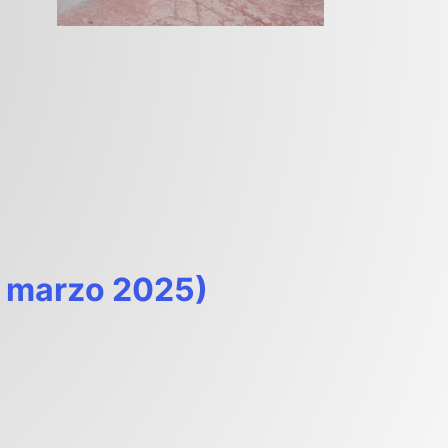
a marzo 2025)