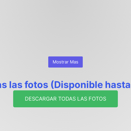
Mostrar Mas
s las fotos (Disponible hast
DESCARGAR TODAS LAS FOTOS