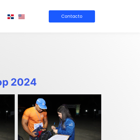
Contacto
top 2024