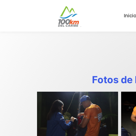
Inici
Fotos de