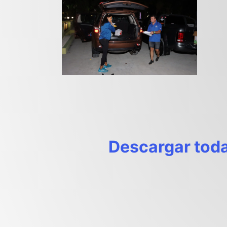
Descargar toda